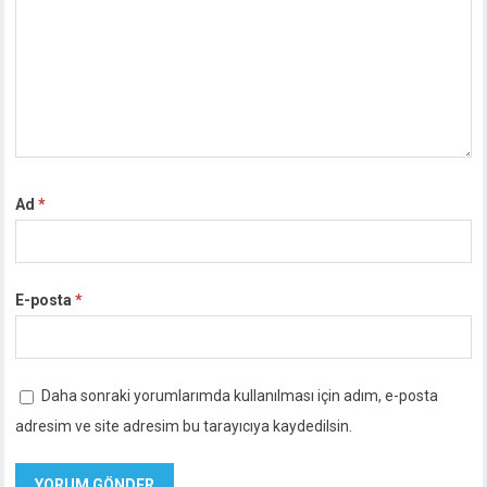
Ad
*
E-posta
*
Daha sonraki yorumlarımda kullanılması için adım, e-posta
adresim ve site adresim bu tarayıcıya kaydedilsin.