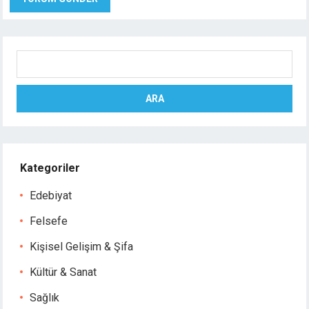
Ara
ARA
Kategoriler
Edebiyat
Felsefe
Kişisel Gelişim & Şifa
Kültür & Sanat
Sağlık