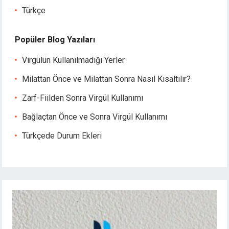
Türkçe
Popüler Blog Yazıları
Virgülün Kullanılmadığı Yerler
Milattan Önce ve Milattan Sonra Nasıl Kısaltılır?
Zarf-Fiilden Sonra Virgül Kullanımı
Bağlaçtan Önce ve Sonra Virgül Kullanımı
Türkçede Durum Ekleri