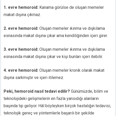
1. evre hemoroid:
Kanama görülse de oluşan memeler
makat dışına çıkmaz.
2. evre hemoroid:
Oluşan memeler ıkınma ve dışkılama
esnasında makat dışına çıkar ama kendiliğinden içeri girer.
3. evre hemoroid:
Oluşan memeler ıkınma ve dışkılama
esnasında makat dışına çıkar ve kişi bunları içeri itebilir.
4. evre hemoroid:
Oluşan memeler kronik olarak makat
dışına sarkmıştır ve içeri itilemez.
Peki, hemoroid nasıl tedavi edilir?
Günümüzde, bilim ve
teknolojideki gelişmelerin en fazla yansıdığı alanların
başında tıp geliyor. Hâl böyleyken birçok hastalığın tedavisi,
teknolojik gereç ve yöntemlerle başarılı bir şekilde