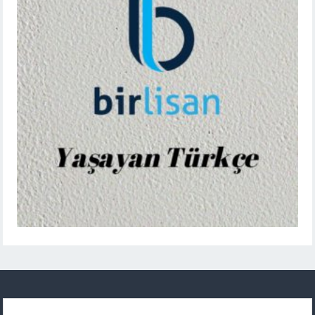
Arama: