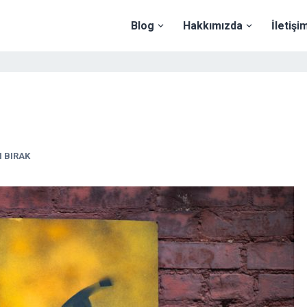
Blog
Hakkımızda
İletişi
 BIRAK