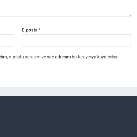
E-posta
*
dım, e-posta adresim ve site adresim bu tarayıcıya kaydedilsin.