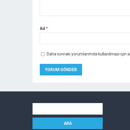
Ad
*
Daha sonraki yorumlarımda kullanılması için a
Arama: