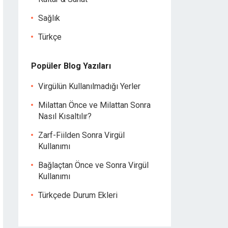
Sağlık
Türkçe
Popüler Blog Yazıları
Virgülün Kullanılmadığı Yerler
Milattan Önce ve Milattan Sonra
Nasıl Kısaltılır?
Zarf-Fiilden Sonra Virgül
Kullanımı
Bağlaçtan Önce ve Sonra Virgül
Kullanımı
Türkçede Durum Ekleri