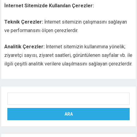
İnternet Sitemizde Kullanılan Çerezler:
Teknik Çerezler:
İnternet sitemizin çalışmasını sağlayan
ve performansını ölçen çerezlerdir.
Analitik Çerezler:
İnternet sitemizin kullanımına yönelik;
ziyaretçi sayısı, ziyaret saatleri, görüntülenen sayfalar vb. ile
ilgili çeşitli analitik verilere ulaşılmasını sağlayan çerezlerdir.
Ara
ARA