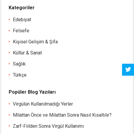
Kategoriler
Edebiyat
Felsefe
Kişisel Gelişim & Şifa
Kültür & Sanat
Sağlık
Türkçe
Popüler Blog Yazıları
Virgülün Kullanılmadığı Yerler
Milattan Önce ve Milattan Sonra Nasıl Kısaltılır?
Zarf-Fiilden Sonra Virgül Kullanımı