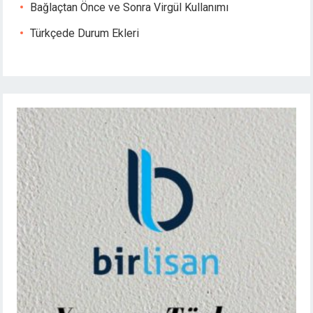
Bağlaçtan Önce ve Sonra Virgül Kullanımı
Türkçede Durum Ekleri