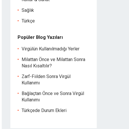
Sağlık
Türkçe
Popüler Blog Yazıları
Virgülün Kullanılmadığı Yerler
Milattan Önce ve Milattan Sonra
Nasıl Kısaltılır?
Zarf-Fiilden Sonra Virgül
Kullanımı
Bağlaçtan Önce ve Sonra Virgül
Kullanımı
Türkçede Durum Ekleri