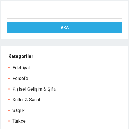
Ara
ARA
Kategoriler
Edebiyat
Felsefe
Kişisel Gelişim & Şifa
Kültür & Sanat
Sağlık
Türkçe