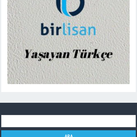
Arama: