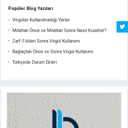
Popüler Blog Yazıları
Virgülün Kullanılmadığı Yerler
Milattan Önce ve Milattan Sonra Nasıl Kısaltılır?
Zarf-Fiilden Sonra Virgül Kullanımı
Bağlaçtan Önce ve Sonra Virgül Kullanımı
Türkçede Durum Ekleri