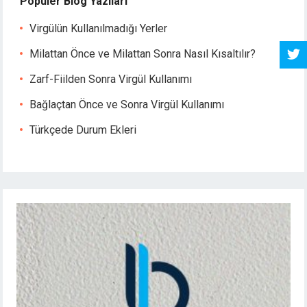
Popüler Blog Yazıları
Virgülün Kullanılmadığı Yerler
Milattan Önce ve Milattan Sonra Nasıl Kısaltılır?
Zarf-Fiilden Sonra Virgül Kullanımı
Bağlaçtan Önce ve Sonra Virgül Kullanımı
Türkçede Durum Ekleri