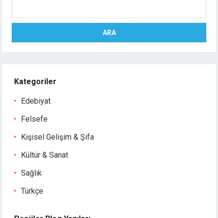
Ara
ARA
Kategoriler
Edebiyat
Felsefe
Kişisel Gelişim & Şifa
Kültür & Sanat
Sağlık
Türkçe