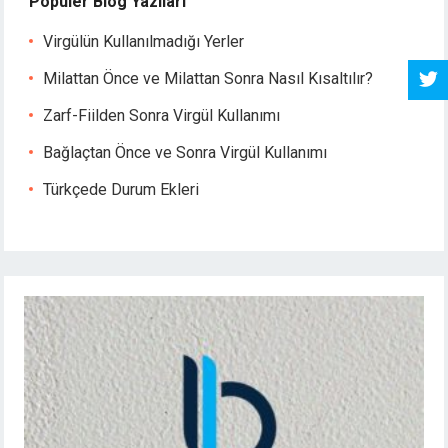
Popüler Blog Yazıları
Virgülün Kullanılmadığı Yerler
Milattan Önce ve Milattan Sonra Nasıl Kısaltılır?
Zarf-Fiilden Sonra Virgül Kullanımı
Bağlaçtan Önce ve Sonra Virgül Kullanımı
Türkçede Durum Ekleri