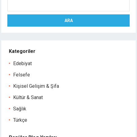
Ara
ARA
Kategoriler
Edebiyat
Felsefe
Kişisel Gelişim & Şifa
Kültür & Sanat
Sağlık
Türkçe