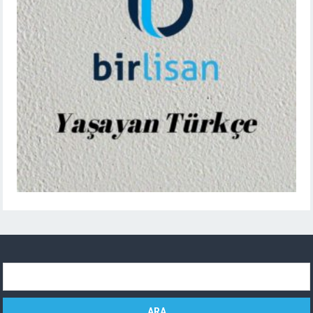
Arama: