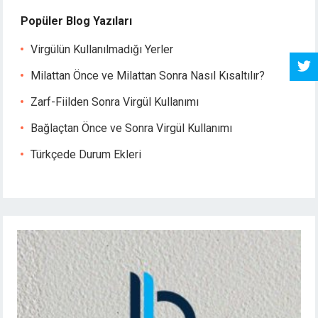
Popüler Blog Yazıları
Virgülün Kullanılmadığı Yerler
Milattan Önce ve Milattan Sonra Nasıl Kısaltılır?
Zarf-Fiilden Sonra Virgül Kullanımı
Bağlaçtan Önce ve Sonra Virgül Kullanımı
Türkçede Durum Ekleri