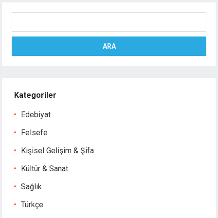
Ara
ARA
Kategoriler
Edebiyat
Felsefe
Kişisel Gelişim & Şifa
Kültür & Sanat
Sağlık
Türkçe