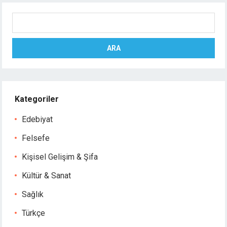
Ara
ARA
Kategoriler
Edebiyat
Felsefe
Kişisel Gelişim & Şifa
Kültür & Sanat
Sağlık
Türkçe