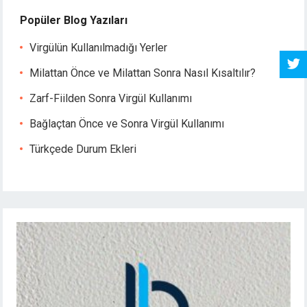
Popüler Blog Yazıları
Virgülün Kullanılmadığı Yerler
Milattan Önce ve Milattan Sonra Nasıl Kısaltılır?
Zarf-Fiilden Sonra Virgül Kullanımı
Bağlaçtan Önce ve Sonra Virgül Kullanımı
Türkçede Durum Ekleri