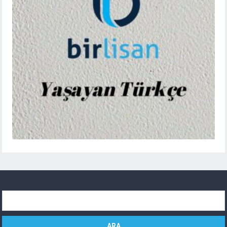
Arama: