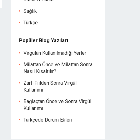
Sağlık
Türkçe
Popüler Blog Yazıları
Virgülün Kullanılmadığı Yerler
Milattan Önce ve Milattan Sonra
Nasıl Kısaltılır?
Zarf-Fiilden Sonra Virgül
Kullanımı
Bağlaçtan Önce ve Sonra Virgül
Kullanımı
Türkçede Durum Ekleri