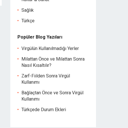
Sağlık
Türkçe
Popüler Blog Yazıları
Virgülün Kullanılmadığı Yerler
Milattan Önce ve Milattan Sonra
Nasıl Kısaltılır?
Zarf-Fiilden Sonra Virgül
Kullanımı
Bağlaçtan Önce ve Sonra Virgül
Kullanımı
Türkçede Durum Ekleri