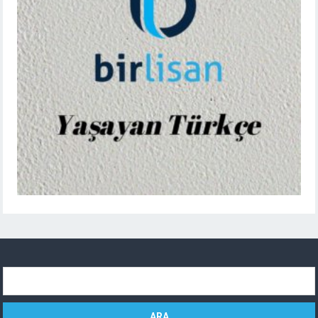
Arama: