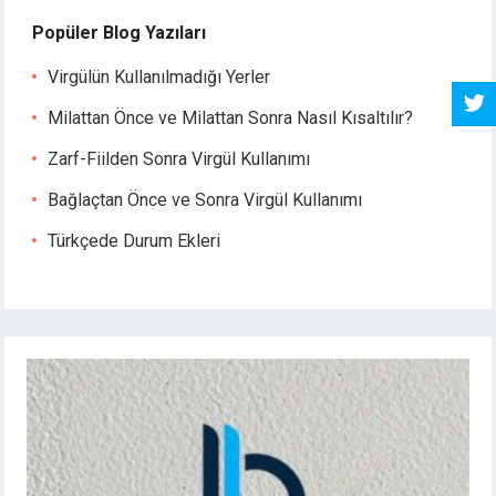
Popüler Blog Yazıları
Virgülün Kullanılmadığı Yerler
Milattan Önce ve Milattan Sonra Nasıl Kısaltılır?
Zarf-Fiilden Sonra Virgül Kullanımı
Bağlaçtan Önce ve Sonra Virgül Kullanımı
Türkçede Durum Ekleri