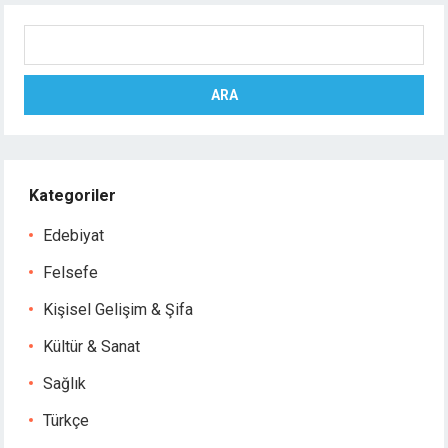
Ara
ARA
Kategoriler
Edebiyat
Felsefe
Kişisel Gelişim & Şifa
Kültür & Sanat
Sağlık
Türkçe