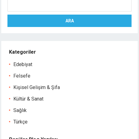
Ara
ARA
Kategoriler
Edebiyat
Felsefe
Kişisel Gelişim & Şifa
Kültür & Sanat
Sağlık
Türkçe