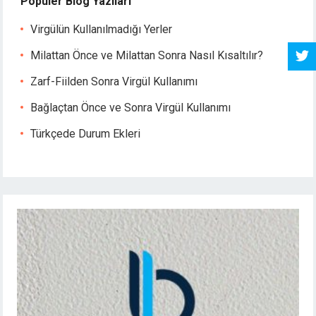
Popüler Blog Yazıları
Virgülün Kullanılmadığı Yerler
Milattan Önce ve Milattan Sonra Nasıl Kısaltılır?
Zarf-Fiilden Sonra Virgül Kullanımı
Bağlaçtan Önce ve Sonra Virgül Kullanımı
Türkçede Durum Ekleri