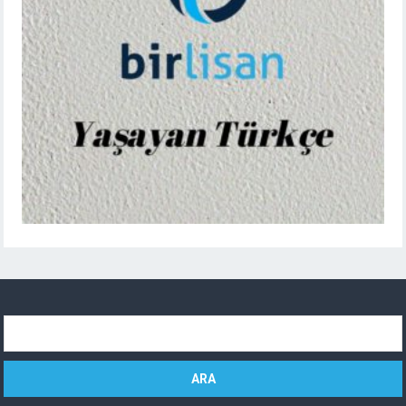
Arama: