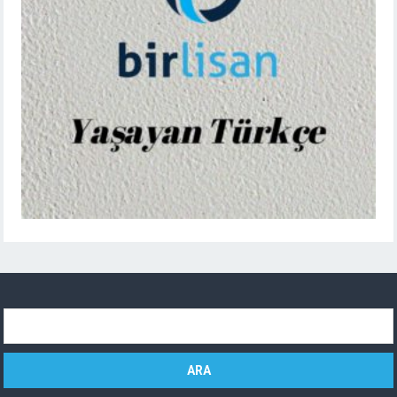
Arama: