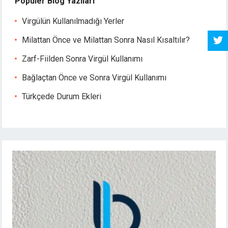
Popüler Blog Yazıları
Virgülün Kullanılmadığı Yerler
Milattan Önce ve Milattan Sonra Nasıl Kısaltılır?
Zarf-Fiilden Sonra Virgül Kullanımı
Bağlaçtan Önce ve Sonra Virgül Kullanımı
Türkçede Durum Ekleri