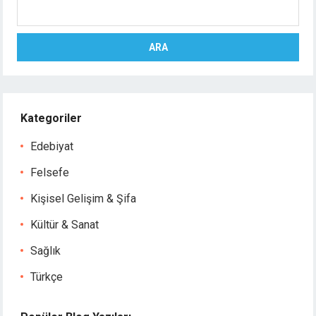
Ara
ARA
Kategoriler
Edebiyat
Felsefe
Kişisel Gelişim & Şifa
Kültür & Sanat
Sağlık
Türkçe