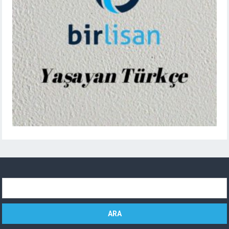
Arama: