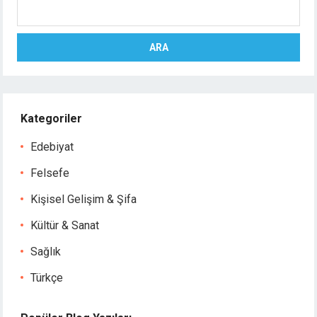
Ara
ARA
Kategoriler
Edebiyat
Felsefe
Kişisel Gelişim & Şifa
Kültür & Sanat
Sağlık
Türkçe