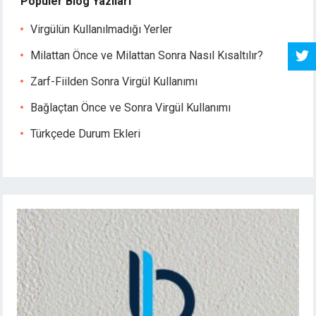
Popüler Blog Yazıları
Virgülün Kullanılmadığı Yerler
Milattan Önce ve Milattan Sonra Nasıl Kısaltılır?
Zarf-Fiilden Sonra Virgül Kullanımı
Bağlaçtan Önce ve Sonra Virgül Kullanımı
Türkçede Durum Ekleri