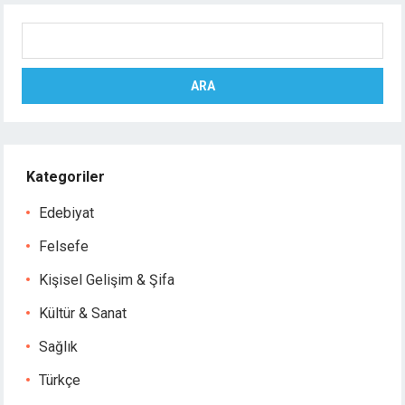
Ara
ARA
Kategoriler
Edebiyat
Felsefe
Kişisel Gelişim & Şifa
Kültür & Sanat
Sağlık
Türkçe