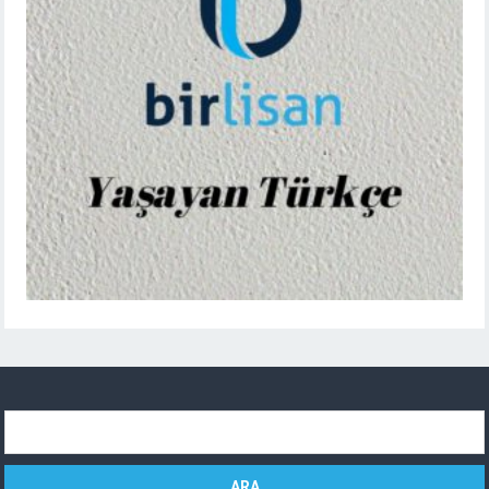
Arama: