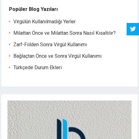
Popüler Blog Yazıları
Virgülün Kullanılmadığı Yerler
Milattan Önce ve Milattan Sonra Nasıl Kısaltılır?
Zarf-Fiilden Sonra Virgül Kullanımı
Bağlaçtan Önce ve Sonra Virgül Kullanımı
Türkçede Durum Ekleri