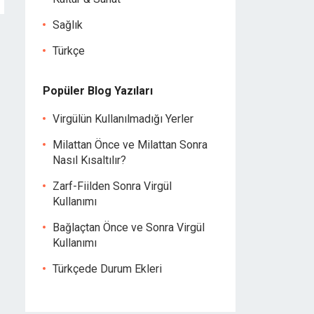
Sağlık
Türkçe
Popüler Blog Yazıları
Virgülün Kullanılmadığı Yerler
Milattan Önce ve Milattan Sonra
Nasıl Kısaltılır?
Zarf-Fiilden Sonra Virgül
Kullanımı
Bağlaçtan Önce ve Sonra Virgül
Kullanımı
Türkçede Durum Ekleri