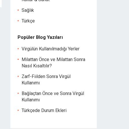
Sağlık
Türkçe
Popüler Blog Yazıları
Virgülün Kullanılmadığı Yerler
Milattan Önce ve Milattan Sonra
Nasıl Kısaltılır?
Zarf-Fiilden Sonra Virgül
Kullanımı
Bağlaçtan Önce ve Sonra Virgül
Kullanımı
Türkçede Durum Ekleri