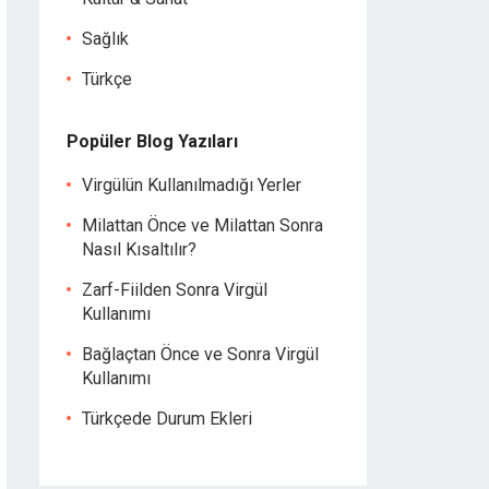
Sağlık
Türkçe
Popüler Blog Yazıları
Virgülün Kullanılmadığı Yerler
Milattan Önce ve Milattan Sonra
Nasıl Kısaltılır?
Zarf-Fiilden Sonra Virgül
Kullanımı
Bağlaçtan Önce ve Sonra Virgül
Kullanımı
Türkçede Durum Ekleri