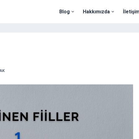
Blog
Hakkımızda
İletişi
RAK