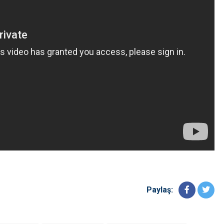
Paylaş: