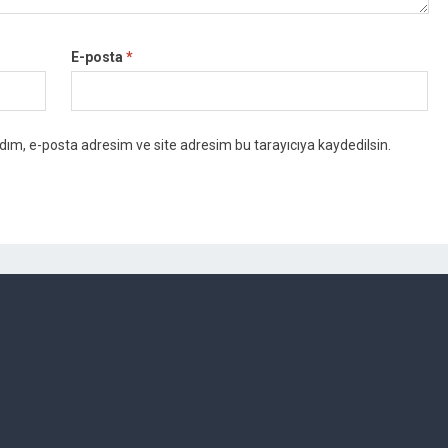
E-posta
*
dım, e-posta adresim ve site adresim bu tarayıcıya kaydedilsin.