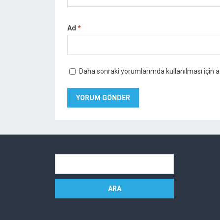
Ad
*
Daha sonraki yorumlarımda kullanılması için a
Arama: