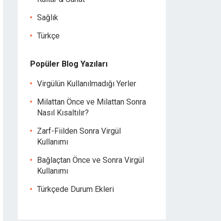
Sağlık
Türkçe
Popüler Blog Yazıları
Virgülün Kullanılmadığı Yerler
Milattan Önce ve Milattan Sonra
Nasıl Kısaltılır?
Zarf-Fiilden Sonra Virgül
Kullanımı
Bağlaçtan Önce ve Sonra Virgül
Kullanımı
Türkçede Durum Ekleri