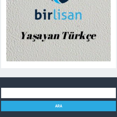
Arama: