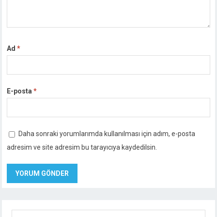
Ad
*
E-posta
*
Daha sonraki yorumlarımda kullanılması için adım, e-posta
adresim ve site adresim bu tarayıcıya kaydedilsin.
Ara