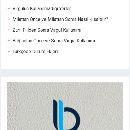
Virgülün Kullanılmadığı Yerler
Milattan Önce ve Milattan Sonra Nasıl Kısaltılır?
Zarf-Fiilden Sonra Virgül Kullanımı
Bağlaçtan Önce ve Sonra Virgül Kullanımı
Türkçede Durum Ekleri