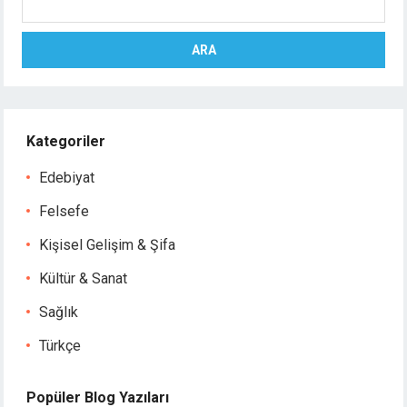
ARA
Kategoriler
Edebiyat
Felsefe
Kişisel Gelişim & Şifa
Kültür & Sanat
Sağlık
Türkçe
Popüler Blog Yazıları