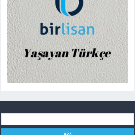
Arama: