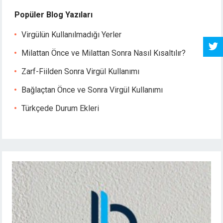
Popüler Blog Yazıları
Virgülün Kullanılmadığı Yerler
Milattan Önce ve Milattan Sonra Nasıl Kısaltılır?
Zarf-Fiilden Sonra Virgül Kullanımı
Bağlaçtan Önce ve Sonra Virgül Kullanımı
Türkçede Durum Ekleri