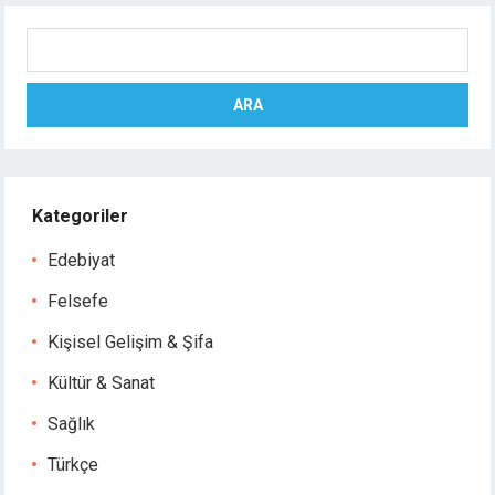
Ara
ARA
Kategoriler
Edebiyat
Felsefe
Kişisel Gelişim & Şifa
Kültür & Sanat
Sağlık
Türkçe