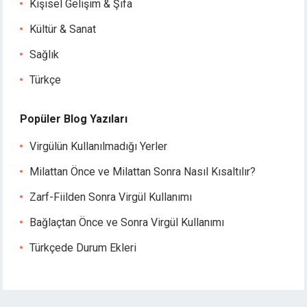
Kişisel Gelişim & Şifa
Kültür & Sanat
Sağlık
Türkçe
Popüler Blog Yazıları
Virgülün Kullanılmadığı Yerler
Milattan Önce ve Milattan Sonra Nasıl Kısaltılır?
Zarf-Fiilden Sonra Virgül Kullanımı
Bağlaçtan Önce ve Sonra Virgül Kullanımı
Türkçede Durum Ekleri