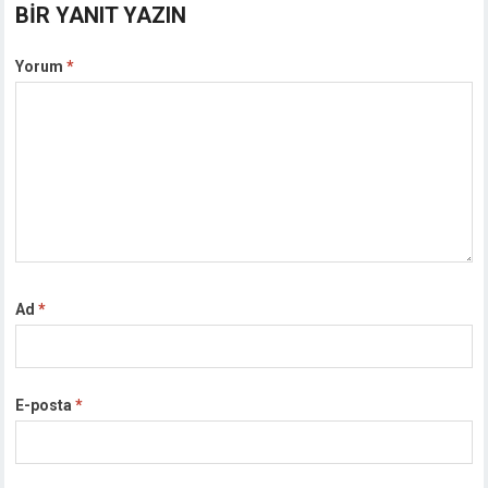
BIR YANIT YAZIN
Yorum
*
Ad
*
E-posta
*