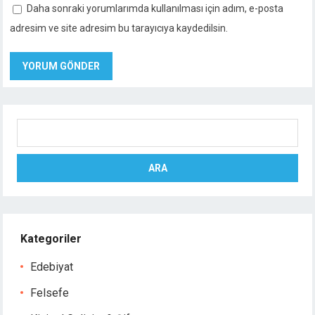
Daha sonraki yorumlarımda kullanılması için adım, e-posta
adresim ve site adresim bu tarayıcıya kaydedilsin.
Ara
ARA
Kategoriler
Edebiyat
Felsefe